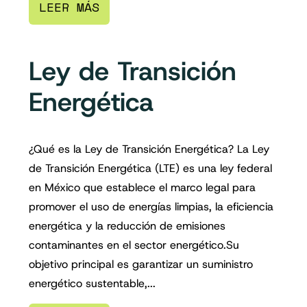
LEER MÁS
Ley de Transición
Energética
¿Qué es la Ley de Transición Energética? La Ley
de Transición Energética (LTE) es una ley federal
en México que establece el marco legal para
promover el uso de energías limpias, la eficiencia
energética y la reducción de emisiones
contaminantes en el sector energético.Su
objetivo principal es garantizar un suministro
energético sustentable,...