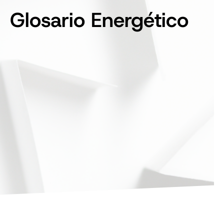
Glosario Energético