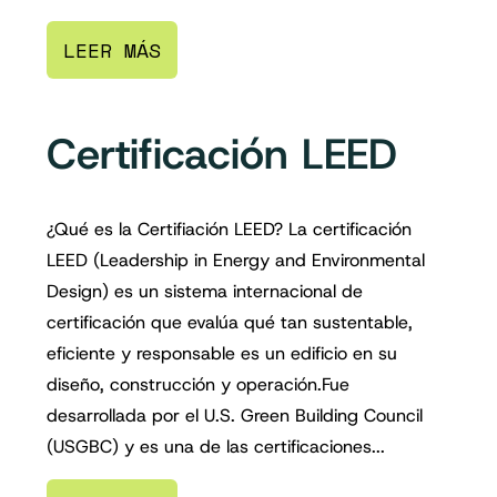
LEER MÁS
Certificación LEED
¿Qué es la Certifiación LEED? La certificación
LEED (Leadership in Energy and Environmental
Design) es un sistema internacional de
certificación que evalúa qué tan sustentable,
eficiente y responsable es un edificio en su
diseño, construcción y operación.Fue
desarrollada por el U.S. Green Building Council
(USGBC) y es una de las certificaciones...