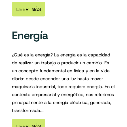
LEER MÁS
Energía
¿Qué es la energía? La energía es la capacidad
de realizar un trabajo o producir un cambio. Es
un concepto fundamental en física y en la vida
diaria: desde encender una luz hasta mover
maquinaria industrial, todo requiere energía. En el
contexto empresarial y energético, nos referimos
principalmente a la energía eléctrica, generada,
transformada...
LEER MÁS