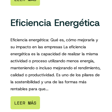
Eficiencia Energética
Eficiencia energética: Qué es, cómo mejorarla y
su impacto en las empresas La eficiencia
energética es la capacidad de realizar la misma
actividad o proceso utilizando menos energía,
manteniendo o incluso mejorando el rendimiento,
calidad o productividad. Es uno de los pilares de
la sostenibilidad y una de las formas más
rentables para que...
LEER MÁS