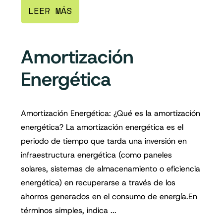
LEER MÁS
Amortización
Energética
Amortización Energética: ¿Qué es la amortización
energética? La amortización energética es el
periodo de tiempo que tarda una inversión en
infraestructura energética (como paneles
solares, sistemas de almacenamiento o eficiencia
energética) en recuperarse a través de los
ahorros generados en el consumo de energía.En
términos simples, indica ...