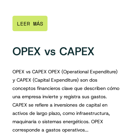
LEER MÁS
OPEX vs CAPEX
OPEX vs CAPEX OPEX (Operational Expenditure)
y CAPEX (Capital Expenditure) son dos
conceptos financieros clave que describen cómo
una empresa invierte y registra sus gastos.
CAPEX se refiere a inversiones de capital en
activos de largo plazo, como infraestructura,
maquinaria o sistemas energéticos. OPEX
corresponde a gastos operativos...