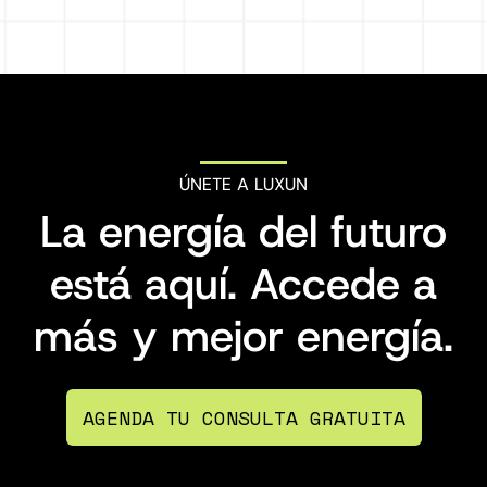
ÚNETE A LUXUN
La energía del futuro
está aquí. Accede a
más y mejor energía.
AGENDA TU CONSULTA GRATUITA