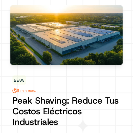
BESS
8 min read.
Peak Shaving: Reduce Tus
Costos Eléctricos
Industriales