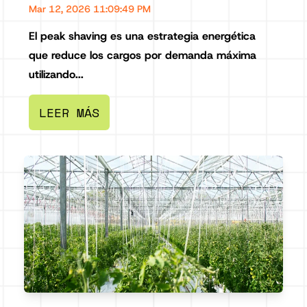
Mar 12, 2026 11:09:49 PM
El peak shaving es una estrategia energética
que reduce los cargos por demanda máxima
utilizando...
LEER MÁS