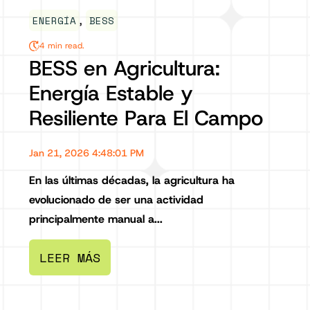
ENERGÍA
,
BESS
4 min read.
BESS en Agricultura:
Energía Estable y
Resiliente Para El Campo
Jan 21, 2026 4:48:01 PM
En las últimas décadas, la agricultura ha
evolucionado de ser una actividad
principalmente manual a...
LEER MÁS